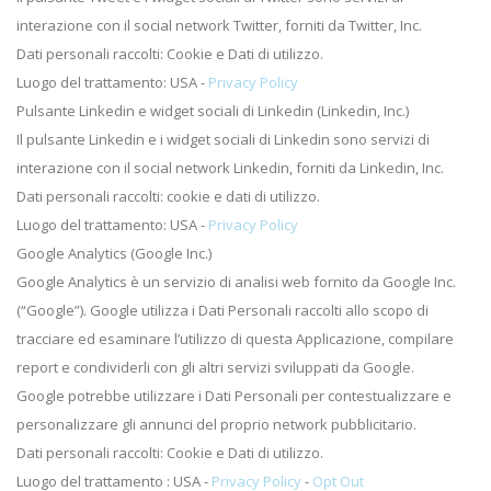
interazione con il social network Twitter, forniti da Twitter, Inc.
Dati personali raccolti: Cookie e Dati di utilizzo.
Luogo del trattamento: USA -
Privacy Policy
Pulsante Linkedin e widget sociali di Linkedin (Linkedin, Inc.)
Il pulsante Linkedin e i widget sociali di Linkedin sono servizi di
interazione con il social network Linkedin, forniti da Linkedin, Inc.
Dati personali raccolti: cookie e dati di utilizzo.
Luogo del trattamento: USA -
Privacy Policy
Google Analytics (Google Inc.)
Google Analytics è un servizio di analisi web fornito da Google Inc.
(“Google”). Google utilizza i Dati Personali raccolti allo scopo di
tracciare ed esaminare l’utilizzo di questa Applicazione, compilare
report e condividerli con gli altri servizi sviluppati da Google.
Google potrebbe utilizzare i Dati Personali per contestualizzare e
personalizzare gli annunci del proprio network pubblicitario.
Dati personali raccolti: Cookie e Dati di utilizzo.
Luogo del trattamento : USA -
Privacy Policy
-
Opt Out