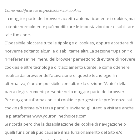
Come modificare le impostazioni sui cookies
La maggior parte dei browser accetta automaticamente i cookies, ma
l’utente normalmente può modificare le impostazioni per disabilitare
tale funzione.
E’ possibile bloccare tutte le tipologie di cookies, oppure accettare di
riceverne soltanto alcuni e disabilitarne altri. La sezione “Opzioni” o
“Preferenze” nel menu del browser permettono di evitare di ricevere
cookies e altre tecnologie di tracciamento utente, e come ottenere
notifica dal browser dell’attivazione di queste tecnologie. In
alternativa, è anche possibile consultare la sezione “Aiuto” della
barra degli strumenti presente nella maggior parte dei browser.
Per maggiori informazioni sui cookie e per gestire le preferenze sui
cookie (di prima e/o terza parte) si invitano gli utenti a visitare anche
la piattaforma www.youronlinechoices.com.
Si ricorda però che la disabilitazione dei cookie di navigazione o
quelli funzionali può causare il malfunzionamento del Sito e/o