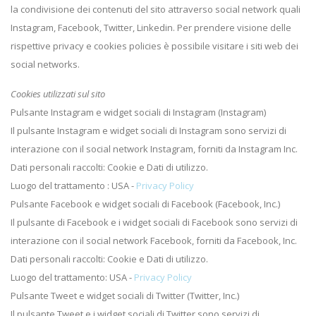
la condivisione dei contenuti del sito attraverso social network quali
Instagram, Facebook, Twitter, Linkedin. Per prendere visione delle
rispettive privacy e cookies policies è possibile visitare i siti web dei
social networks.
Cookies utilizzati sul sito
Pulsante Instagram e widget sociali di Instagram (Instagram)
Il pulsante Instagram e widget sociali di Instagram sono servizi di
interazione con il social network Instagram, forniti da Instagram Inc.
Dati personali raccolti: Cookie e Dati di utilizzo.
Luogo del trattamento : USA -
Privacy Policy
Pulsante Facebook e widget sociali di Facebook (Facebook, Inc.)
Il pulsante di Facebook e i widget sociali di Facebook sono servizi di
interazione con il social network Facebook, forniti da Facebook, Inc.
Dati personali raccolti: Cookie e Dati di utilizzo.
Luogo del trattamento: USA -
Privacy Policy
Pulsante Tweet e widget sociali di Twitter (Twitter, Inc.)
Il pulsante Tweet e i widget sociali di Twitter sono servizi di