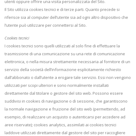
utenti oppure offrire una visita personalizzata del Sito.
Il Sito utilizza cookies tecnici e di terze parti. Quanto precede si
riferisce sia al computer dell’utente sia ad ogni altro dispositivo che
l’utente può utilizzare per connettersi al Sito.
Cookies tecnici
I cookies tecnici sono quelli utilizzati al solo fine di effettuare la
trasmissione di una comunicazione su una rete di comunicazione
elettronica, o nella misura strettamente necessaria al fornitore di un
servizio della società dell’informazione esplicitamente richiesto
dall’abbonato o dall’utente a erogare tale servizio. Essi non vengono
utilizzati per scopi ulteriori e sono normalmente installati
direttamente dal titolare o gestore del sito web. Possono essere
suddivisi in cookies di navigazione o di sessione, che garantiscono
la normale navigazione e fruizione del sito web (permettendo, ad
esempio, di realizzare un acquisto o autenticarsi per accedere ad
aree riservate); cookies analytics, assimilati ai cookies tecnici
laddove utilizzati direttamente dal gestore del sito per raccogliere