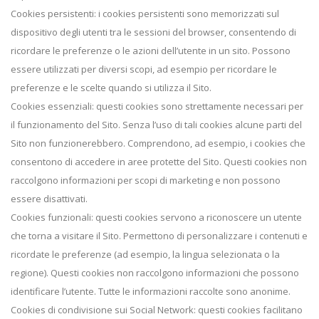
Cookies persistenti: i cookies persistenti sono memorizzati sul
dispositivo degli utenti tra le sessioni del browser, consentendo di
ricordare le preferenze o le azioni dell’utente in un sito. Possono
essere utilizzati per diversi scopi, ad esempio per ricordare le
preferenze e le scelte quando si utilizza il Sito.
Cookies essenziali: questi cookies sono strettamente necessari per
il funzionamento del Sito. Senza l’uso di tali cookies alcune parti del
Sito non funzionerebbero. Comprendono, ad esempio, i cookies che
consentono di accedere in aree protette del Sito. Questi cookies non
raccolgono informazioni per scopi di marketing e non possono
essere disattivati.
Cookies funzionali: questi cookies servono a riconoscere un utente
che torna a visitare il Sito. Permettono di personalizzare i contenuti e
ricordate le preferenze (ad esempio, la lingua selezionata o la
regione). Questi cookies non raccolgono informazioni che possono
identificare l’utente. Tutte le informazioni raccolte sono anonime.
Cookies di condivisione sui Social Network: questi cookies facilitano