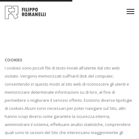
COOKIES
I cookies sono piccoli file di testo inviati all’utente dal sito web
visitato. Vengono memorizzati sull’hard disk del computer,
consentendo in questo modo al sito web di riconoscere gli utenti e
memorizzare determinate informazioni su di loro, al fine di
permettere o migliorare il servizio offerto. Esistono diverse tipologie
di cookies.Alcuni sono necessari per poter navigare sul Sito, altri
hanno scopi diversi come garantire la sicurezza interna,
amministrare il sistema, effettuare analisi statistiche, comprendere
quali sono le sezioni del Sito che interessano maggiormente gli