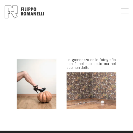
La grandezza della fotografia
non è nel suo detto ma nel
suo non detto.